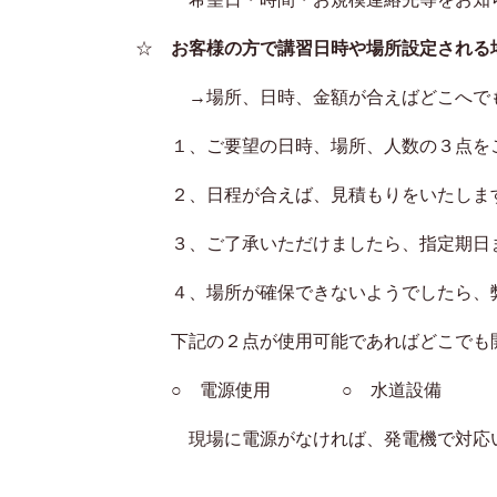
☆
お客様の方で講習日時や場所設定される
→場所、日時、金額が合えばどこへでも
１、ご要望の日時、場所、人数の３点を
２、日程が合えば、見積もりをいたします
３、ご了承いただけましたら、指定期日ま
４、場所が確保できないようでしたら、弊
下記の２点が使用可能であればどこでも
○ 電源使用 ○ 水道設備
現場に電源がなければ、発電機で対応いた