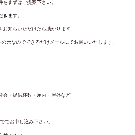
をまずはご提案下さい。
だきます。
お知らいただけたら助かります。
元なのでできるだけメールにてお願いいたします。
・提供杯数・屋内・屋外など
ででお申し込み下さい。
せ下さい。