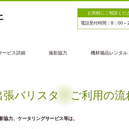
ェ
お気軽にご相談くだ
電話受付時間：8：00～2
サービス詳細
撮影協力
機材備品レンタル
出張バリスタ ご利用の流
撮影協力、ケータリングサービス等は、