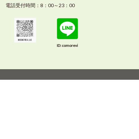
電話受付時間：8
：00～23：00
ID: comorevi