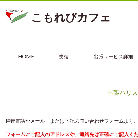
こもれびカフェ
HOME
実績
出張サービス詳細
出張バリス
携帯電話かメール または下記の問い合わせフォームより
フォームにご記入のアドレスや、連絡先は正確にご記入く