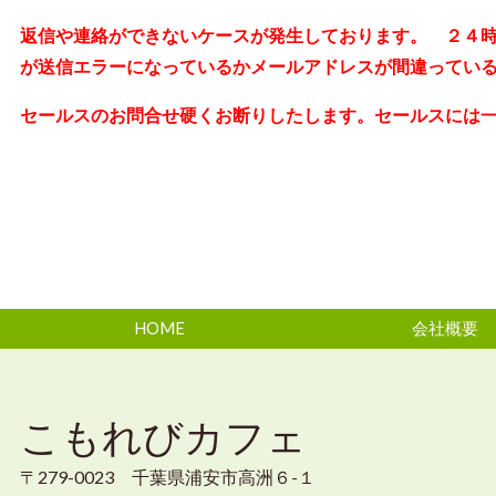
返信や連絡ができないケースが発生しております。 ２４
が送信エラーになっているかメールアドレスが間違ってい
セールスのお問合せ硬くお断りしたします。セールスには
HOME
会社概要
こもれびカフェ
〒279-0023 千葉県浦安市高洲６-１